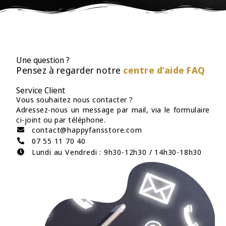
Une question ?
Pensez à regarder notre
centre d’aide FAQ
Service Client
Vous souhaitez nous contacter ?
Adressez-nous un message par mail, via le formulaire
ci-joint ou par téléphone.
contact@happyfansstore.com
07 55 11 70 40
Lundi au Vendredi : 9h30-12h30 / 14h30-18h30