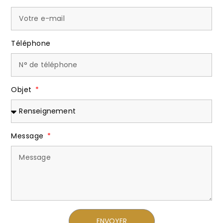
Téléphone
Objet
Message
ENVOYER