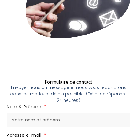
Formulaire de contact
Envoyer nous un message et nous vous répondrons
dans les meilleurs délais possible. (Délai de réponse :
24 heures)
Nom & Prénom
Adresse e-mail