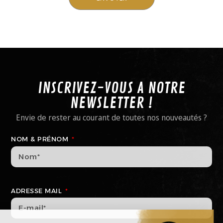
INSCRIVEZ-VOUS A NOTRE
NEWSLETTER !
Envie de rester au courant de toutes nos nouveautés ?
NOM & PRÉNOM
ADRESSE MAIL