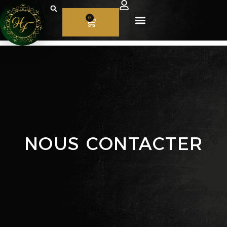
0
NOUS CONTACTER